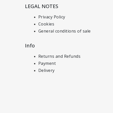
LEGAL NOTES
Privacy Policy
Cookies
General conditions of sale
Info
Returns and Refunds
Payment
Delivery